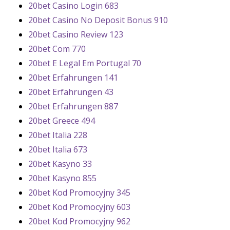
20bet Casino Login 683
20bet Casino No Deposit Bonus 910
20bet Casino Review 123
20bet Com 770
20bet E Legal Em Portugal 70
20bet Erfahrungen 141
20bet Erfahrungen 43
20bet Erfahrungen 887
20bet Greece 494
20bet Italia 228
20bet Italia 673
20bet Kasyno 33
20bet Kasyno 855
20bet Kod Promocyjny 345
20bet Kod Promocyjny 603
20bet Kod Promocyjny 962