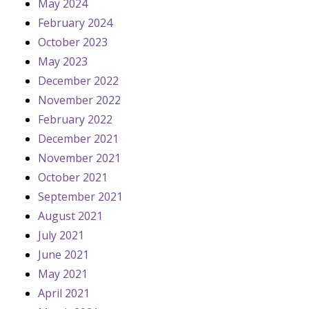
May 2024
February 2024
October 2023
May 2023
December 2022
November 2022
February 2022
December 2021
November 2021
October 2021
September 2021
August 2021
July 2021
June 2021
May 2021
April 2021