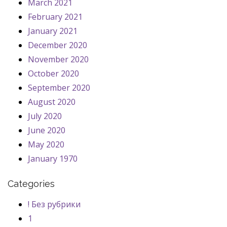
March 2021
February 2021
January 2021
December 2020
November 2020
October 2020
September 2020
August 2020
July 2020
June 2020
May 2020
January 1970
Categories
! Без рубрики
1