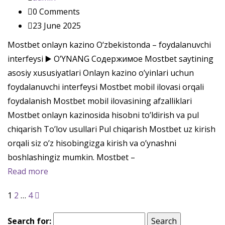
0 Comments
23 June 2025
Mostbet onlayn kazino O‘zbekistonda – foydalanuvchi
interfeysi ▶️ O’YNANG Содержимое Mostbet saytining
asosiy xususiyatlari Onlayn kazino o’yinlari uchun
foydalanuvchi interfeysi Mostbet mobil ilovasi orqali
foydalanish Mostbet mobil ilovasining afzalliklari
Mostbet onlayn kazinosida hisobni to’ldirish va pul
chiqarish To’lov usullari Pul chiqarish Mostbet uz kirish
orqali siz o’z hisobingizga kirish va o’ynashni
boshlashingiz mumkin. Mostbet –
Read more
1
2
…
4
Search for: