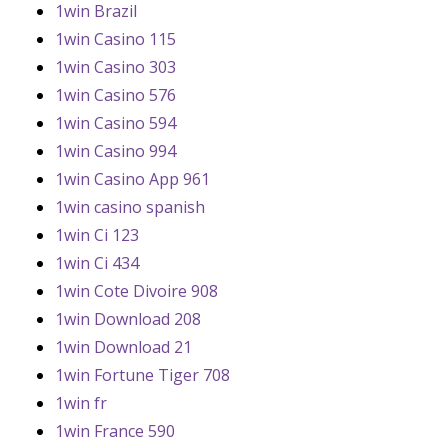
1win Brazil
1win Casino 115
1win Casino 303
1win Casino 576
1win Casino 594
1win Casino 994
1win Casino App 961
1win casino spanish
1win Ci 123
1win Ci 434
1win Cote Divoire 908
1win Download 208
1win Download 21
1win Fortune Tiger 708
1win fr
1win France 590