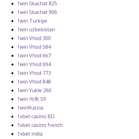
1win Skachat 825
1win Skachat 906
1win Turkiye
1win uzbekistan
1win Vhod 300
1win Vhod 584
1win Vhod 667
1win Vhod 694
1win Vhod 773
1win Vhod 848
1win Yukle 260
1win 먹튀 59
1winRussia
1xbet casino BD
1xbet casino french
1xbet india