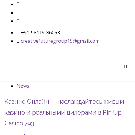
+91-98119-86063
creativefuturegroup15@gmail.com
News
Казино Онлайн — наслаждайтесь живым
казино и реальными дилерами в Pin Up
Casino.793