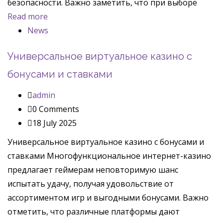
безопасности. Важно заметить, что при выборе
Read more
News
Универсальное виртуальное казино с
бонусами и ставками
admin
0 Comments
18 July 2025
Универсальное виртуальное казино с бонусами и
ставками Многофункциональное интернет-казино
предлагает геймерам неповторимую шанс
испытать удачу, получая удовольствие от
ассортиментом игр и выгодными бонусами. Важно
отметить, что различные платформы дают