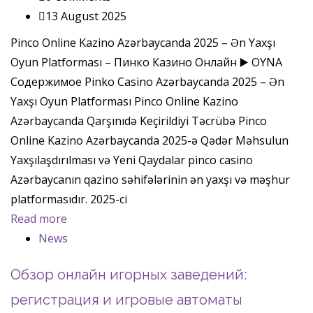
13 August 2025
Pinco Online Kazino Azərbaycanda 2025 – Ən Yaxşı
Oyun Platforması – Пинко Казино Онлайн ▶️ OYNA
Содержимое Pinko Casino Azərbaycanda 2025 – Ən
Yaxşı Oyun Platforması Pinco Online Kazino
Azərbaycanda Qarşınıdə Keçirildiyi Təcrübə Pinco
Online Kazino Azərbaycanda 2025-ə Qədər Məhsulun
Yaxşılaşdırılması və Yeni Qaydalar pinco casino
Azərbaycanın qazino səhifələrinin ən yaxşı və məşhur
platformasıdır. 2025-ci
Read more
News
Обзор онлайн игорных заведений:
регистрация и игровые автоматы