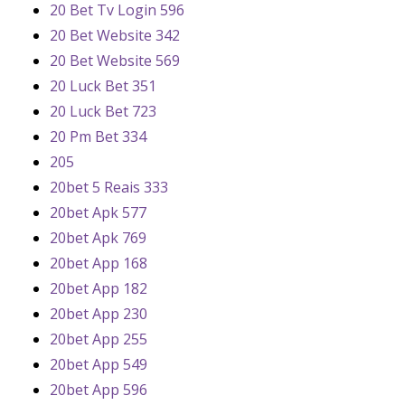
20 Bet Tv Login 596
20 Bet Website 342
20 Bet Website 569
20 Luck Bet 351
20 Luck Bet 723
20 Pm Bet 334
205
20bet 5 Reais 333
20bet Apk 577
20bet Apk 769
20bet App 168
20bet App 182
20bet App 230
20bet App 255
20bet App 549
20bet App 596