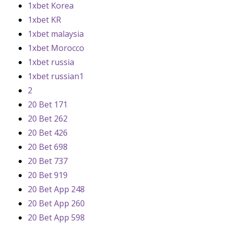
1xbet Korea
1xbet KR
1xbet malaysia
1xbet Morocco
1xbet russia
1xbet russian1
2
20 Bet 171
20 Bet 262
20 Bet 426
20 Bet 698
20 Bet 737
20 Bet 919
20 Bet App 248
20 Bet App 260
20 Bet App 598