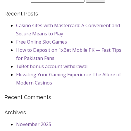
Recent Posts
Casino sites with Mastercard: A Convenient and
Secure Means to Play
Free Online Slot Games
How to Deposit on 1xBet Mobile PK — Fast Tips
for Pakistan Fans
1xBet bonus account withdrawal
Elevating Your Gaming Experience The Allure of
Modern Casinos
Recent Comments
Archives
November 2025