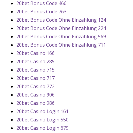
20bet Bonus Code 466
20bet Bonus Code 763
20bet Bonus Code Ohne Einzahlung 124
20bet Bonus Code Ohne Einzahlung 224
20bet Bonus Code Ohne Einzahlung 569
20bet Bonus Code Ohne Einzahlung 711
20bet Casino 166
20bet Casino 289
20bet Casino 715
20bet Casino 717
20bet Casino 772
20bet Casino 906
20bet Casino 986
20bet Casino Login 161
20bet Casino Login 550
20bet Casino Login 679