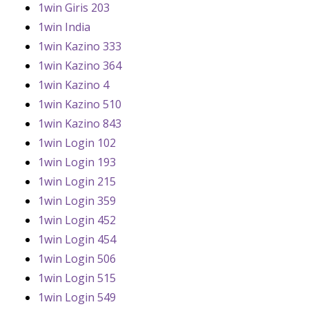
1win Giris 203
1win India
1win Kazino 333
1win Kazino 364
1win Kazino 4
1win Kazino 510
1win Kazino 843
1win Login 102
1win Login 193
1win Login 215
1win Login 359
1win Login 452
1win Login 454
1win Login 506
1win Login 515
1win Login 549