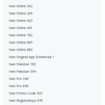
1win Online 302
1win Online 309
1win Online 423
1win Online 441
1win Online 702
1win Online 869
1win Online 882
1win Original App Download 1
1win Pakistan 182
1win Pakistan 594
1win Pro 338
1win Pro 658
1win Promo Code 925
1win Registratsiya 478