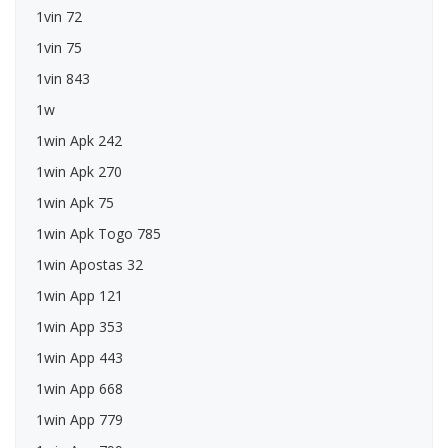
1vin 72
1vin 75
1vin 843
1w
1win Apk 242
1win Apk 270
1win Apk 75
1win Apk Togo 785
1win Apostas 32
1win App 121
1win App 353
1win App 443
1win App 668
1win App 779