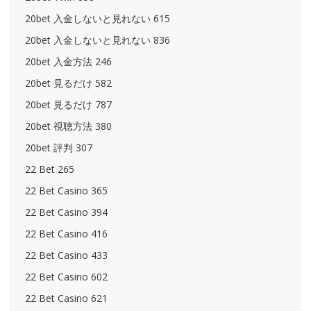
20bet 入金しないと見れない 615
20bet 入金しないと見れない 836
20bet 入金方法 246
20bet 見るだけ 582
20bet 見るだけ 787
20bet 視聴方法 380
20bet 評判 307
22 Bet 265
22 Bet Casino 365
22 Bet Casino 394
22 Bet Casino 416
22 Bet Casino 433
22 Bet Casino 602
22 Bet Casino 621