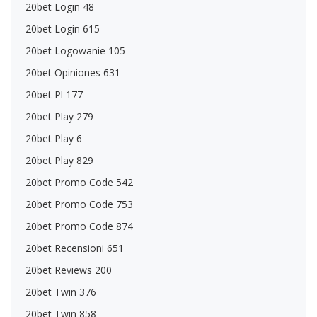
20bet Login 48
20bet Login 615
20bet Logowanie 105
20bet Opiniones 631
20bet Pl 177
20bet Play 279
20bet Play 6
20bet Play 829
20bet Promo Code 542
20bet Promo Code 753
20bet Promo Code 874
20bet Recensioni 651
20bet Reviews 200
20bet Twin 376
20bet Twin 858