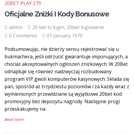
20BET PLAY 279
Oficjalne Zniżki I Kody Bonusowe
admin
20 bet tv login
,
20bet logowanie
0 Comments
01 January 1970
Podsumowując, nie dzierży sensu rejestrować się u
bukmachera, jeśli odrzucić gwarantuje imponujących, a
chociaż akceptowalnych ogłoszeń zniżkowych. W 20Bet
odnajduje się również nadzwyczaj rozbudowany
program VIP gwoli komputerów kasynowych. Składa się
pan, spośród aż trzydziestu poziomów i za każdy wraz z
wymienionych przewidziane są wyjątkowe 20bet kod
promocyjny bez depozytu nagrody. Następne progi
przeskakujemy na
Read more