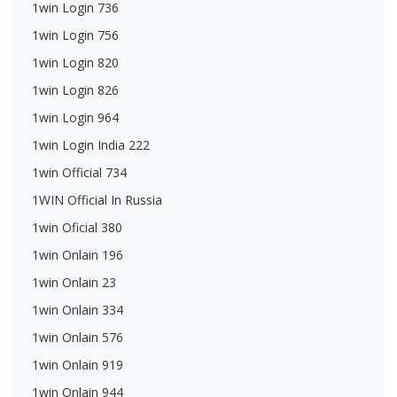
1win Login 736
1win Login 756
1win Login 820
1win Login 826
1win Login 964
1win Login India 222
1win Official 734
1WIN Official In Russia
1win Oficial 380
1win Onlain 196
1win Onlain 23
1win Onlain 334
1win Onlain 576
1win Onlain 919
1win Onlain 944