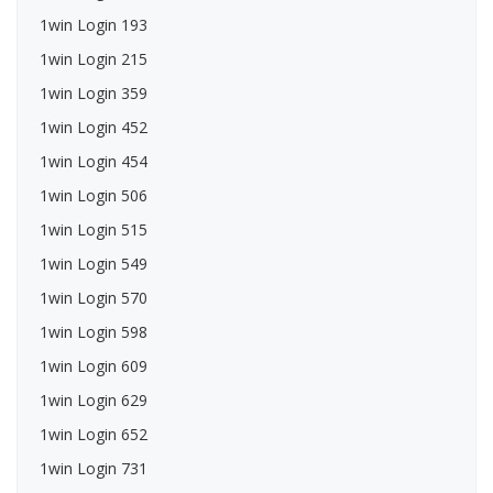
1win Login 193
1win Login 215
1win Login 359
1win Login 452
1win Login 454
1win Login 506
1win Login 515
1win Login 549
1win Login 570
1win Login 598
1win Login 609
1win Login 629
1win Login 652
1win Login 731