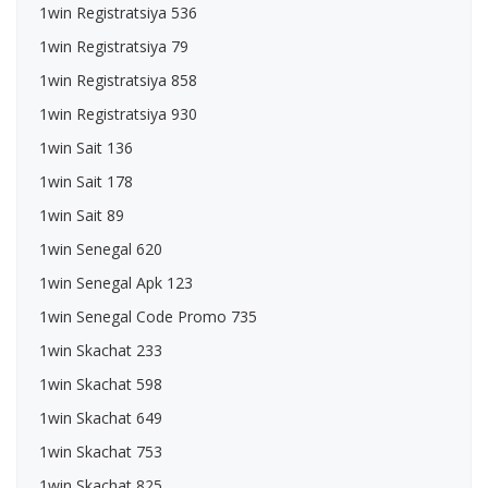
1win Registratsiya 536
1win Registratsiya 79
1win Registratsiya 858
1win Registratsiya 930
1win Sait 136
1win Sait 178
1win Sait 89
1win Senegal 620
1win Senegal Apk 123
1win Senegal Code Promo 735
1win Skachat 233
1win Skachat 598
1win Skachat 649
1win Skachat 753
1win Skachat 825