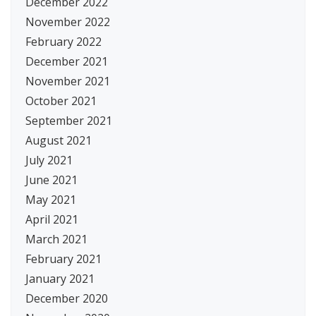
December 2022
November 2022
February 2022
December 2021
November 2021
October 2021
September 2021
August 2021
July 2021
June 2021
May 2021
April 2021
March 2021
February 2021
January 2021
December 2020