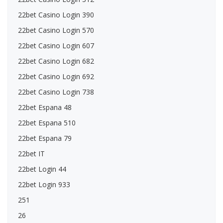
22bet Casino Login 390
22bet Casino Login 570
22bet Casino Login 607
22bet Casino Login 682
22bet Casino Login 692
22bet Casino Login 738
22bet Espana 48
22bet Espana 510
22bet Espana 79
22bet IT
22bet Login 44
22bet Login 933
251
26