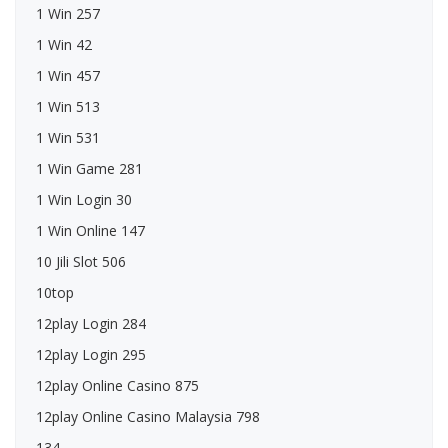
1 Win 257
1 Win 42
1 Win 457
1 Win 513
1 Win 531
1 Win Game 281
1 Win Login 30
1 Win Online 147
10 Jili Slot 506
10top
12play Login 284
12play Login 295
12play Online Casino 875
12play Online Casino Malaysia 798
134