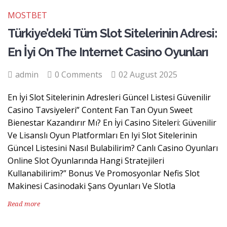
MOSTBET
Türkiye’deki Tüm Slot Sitelerinin Adresi:
En İyi On The Internet Casino Oyunları
admin
0 Comments
02 August 2025
En İyi Slot Sitelerinin Adresleri Güncel Listesi Güvenilir
Casino Tavsiyeleri” Content Fan Tan Oyun Sweet
Bienestar Kazandırır Mı? En İyi Casino Siteleri: Güvenilir
Ve Lisanslı Oyun Platformları En Iyi Slot Sitelerinin
Güncel Listesini Nasıl Bulabilirim? Canlı Casino Oyunları
Online Slot Oyunlarında Hangi Stratejileri
Kullanabilirim?” Bonus Ve Promosyonlar Nefis Slot
Makinesi Casinodaki Şans Oyunları Ve Slotla
Read more