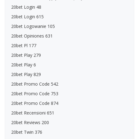
20bet Login 48
20bet Login 615
20bet Logowanie 105
20bet Opiniones 631
20bet Pl 177
20bet Play 279
20bet Play 6
20bet Play 829
20bet Promo Code 542
20bet Promo Code 753
20bet Promo Code 874
20bet Recensioni 651
20bet Reviews 200
20bet Twin 376