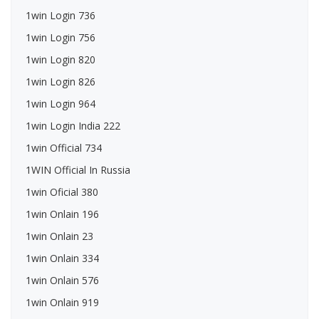
1win Login 736
1win Login 756
1win Login 820
1win Login 826
1win Login 964
1win Login India 222
1win Official 734
1WIN Official In Russia
1win Oficial 380
1win Onlain 196
1win Onlain 23
1win Onlain 334
1win Onlain 576
1win Onlain 919