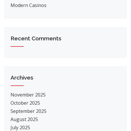
Modern Casinos
Recent Comments
Archives
November 2025
October 2025
September 2025
August 2025
July 2025