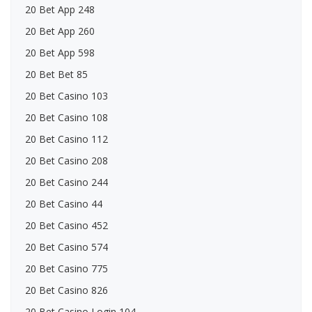
20 Bet App 248
20 Bet App 260
20 Bet App 598
20 Bet Bet 85
20 Bet Casino 103
20 Bet Casino 108
20 Bet Casino 112
20 Bet Casino 208
20 Bet Casino 244
20 Bet Casino 44
20 Bet Casino 452
20 Bet Casino 574
20 Bet Casino 775
20 Bet Casino 826
20 Bet Casino Login 104