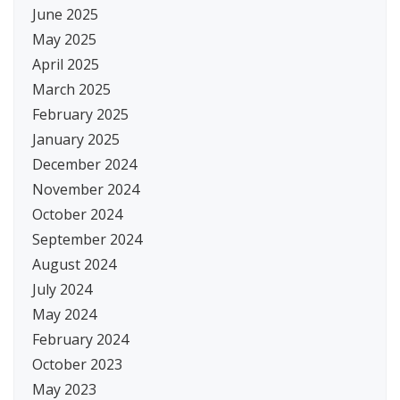
June 2025
May 2025
April 2025
March 2025
February 2025
January 2025
December 2024
November 2024
October 2024
September 2024
August 2024
July 2024
May 2024
February 2024
October 2023
May 2023