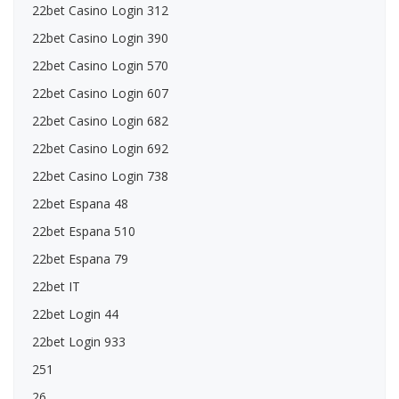
22bet Casino Login 312
22bet Casino Login 390
22bet Casino Login 570
22bet Casino Login 607
22bet Casino Login 682
22bet Casino Login 692
22bet Casino Login 738
22bet Espana 48
22bet Espana 510
22bet Espana 79
22bet IT
22bet Login 44
22bet Login 933
251
26