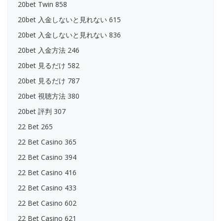
20bet Twin 858
20bet 入金しないと見れない 615
20bet 入金しないと見れない 836
20bet 入金方法 246
20bet 見るだけ 582
20bet 見るだけ 787
20bet 視聴方法 380
20bet 評判 307
22 Bet 265
22 Bet Casino 365
22 Bet Casino 394
22 Bet Casino 416
22 Bet Casino 433
22 Bet Casino 602
22 Bet Casino 621