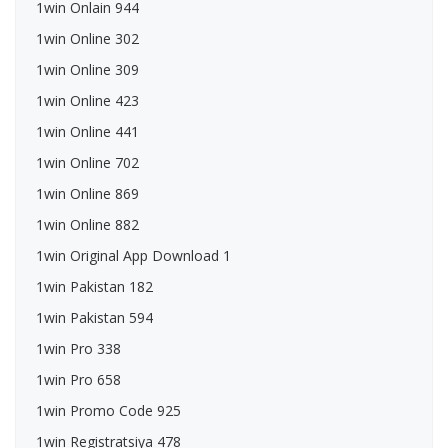
1win Onlain 944
1win Online 302
1win Online 309
1win Online 423
1win Online 441
1win Online 702
1win Online 869
1win Online 882
1win Original App Download 1
1win Pakistan 182
1win Pakistan 594
1win Pro 338
1win Pro 658
1win Promo Code 925
1win Registratsiya 478