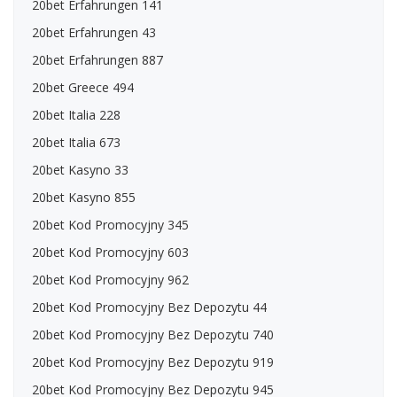
20bet Erfahrungen 141
20bet Erfahrungen 43
20bet Erfahrungen 887
20bet Greece 494
20bet Italia 228
20bet Italia 673
20bet Kasyno 33
20bet Kasyno 855
20bet Kod Promocyjny 345
20bet Kod Promocyjny 603
20bet Kod Promocyjny 962
20bet Kod Promocyjny Bez Depozytu 44
20bet Kod Promocyjny Bez Depozytu 740
20bet Kod Promocyjny Bez Depozytu 919
20bet Kod Promocyjny Bez Depozytu 945