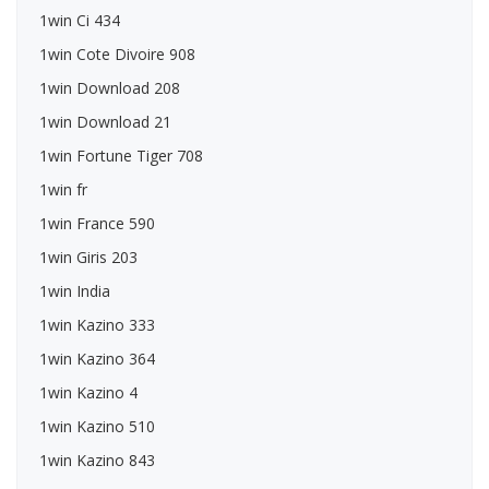
1win Ci 434
1win Cote Divoire 908
1win Download 208
1win Download 21
1win Fortune Tiger 708
1win fr
1win France 590
1win Giris 203
1win India
1win Kazino 333
1win Kazino 364
1win Kazino 4
1win Kazino 510
1win Kazino 843