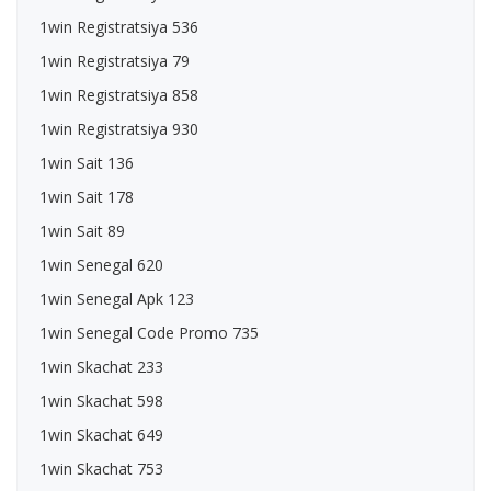
1win Registratsiya 536
1win Registratsiya 79
1win Registratsiya 858
1win Registratsiya 930
1win Sait 136
1win Sait 178
1win Sait 89
1win Senegal 620
1win Senegal Apk 123
1win Senegal Code Promo 735
1win Skachat 233
1win Skachat 598
1win Skachat 649
1win Skachat 753