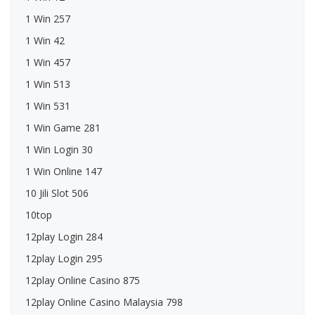
1 Win 257
1 Win 42
1 Win 457
1 Win 513
1 Win 531
1 Win Game 281
1 Win Login 30
1 Win Online 147
10 Jili Slot 506
10top
12play Login 284
12play Login 295
12play Online Casino 875
12play Online Casino Malaysia 798