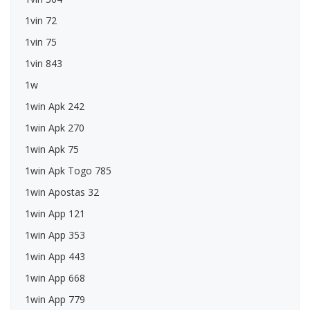
1vin 72
1vin 75
1vin 843
1w
1win Apk 242
1win Apk 270
1win Apk 75
1win Apk Togo 785
1win Apostas 32
1win App 121
1win App 353
1win App 443
1win App 668
1win App 779