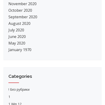
November 2020
October 2020
September 2020
August 2020
July 2020
June 2020
May 2020
January 1970
Categories
! Без рубрики
1
1 Win 12