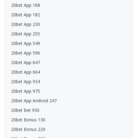
20bet App 168
20bet App 182
20bet App 230
20bet App 255
20bet App 549
20bet App 596
20bet App 647
20bet App 664
20bet App 934
20bet App 975
20bet App Android 247
20bet Bet 950
20bet Bonus 130
20bet Bonus 229