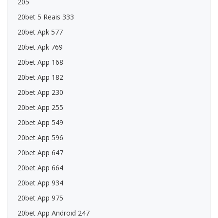
205
20bet 5 Reais 333
20bet Apk 577
20bet Apk 769
20bet App 168
20bet App 182
20bet App 230
20bet App 255
20bet App 549
20bet App 596
20bet App 647
20bet App 664
20bet App 934
20bet App 975
20bet App Android 247