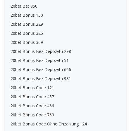
20bet Bet 950
20bet Bonus 130
20bet Bonus 229
20bet Bonus 325
20bet Bonus 369
20bet Bonus Bez Depozytu 298
20bet Bonus Bez Depozytu 51
20bet Bonus Bez Depozytu 666
20bet Bonus Bez Depozytu 981
20bet Bonus Code 121
20bet Bonus Code 457
20bet Bonus Code 466
20bet Bonus Code 763
20bet Bonus Code Ohne Einzahlung 124