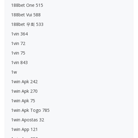
188bet One 515
188bet Vui 588
188bet 우회 533
1vin 364
1vin 72
1vin 75
1vin 843
1w
1win Apk 242
1win Apk 270
1win Apk 75
1win Apk Togo 785
1win Apostas 32
1win App 121