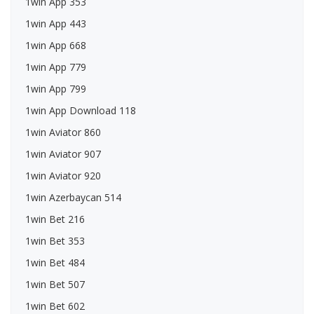
1win App 353
1win App 443
1win App 668
1win App 779
1win App 799
1win App Download 118
1win Aviator 860
1win Aviator 907
1win Aviator 920
1win Azerbaycan 514
1win Bet 216
1win Bet 353
1win Bet 484
1win Bet 507
1win Bet 602