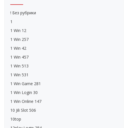
! Без рубрики
1
1 Win 12
1 Win 257
1 Win 42
1 Win 457
1 Win 513
1 Win 531
1 Win Game 281
1 Win Login 30
1 Win Online 147
10 Jili Slot 506
10top
12play Login 284