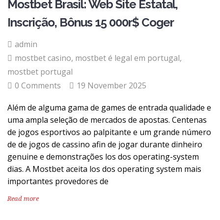
Mostbet Brasil: Web Site Estatal,
Inscrição, Bônus 15 000r$ Coger
admin
mostbet casino
,
mostbet é legal em portugal
,
mostbet portugal
0 Comments
19 November 2025
Além de alguma gama de games de entrada qualidade e
uma ampla seleção de mercados de apostas. Centenas
de jogos esportivos ao palpitante e um grande número
de de jogos de cassino afin de jogar durante dinheiro
genuine e demonstrações los dos operating-system
dias. A Mostbet aceita los dos operating system mais
importantes provedores de
Read more