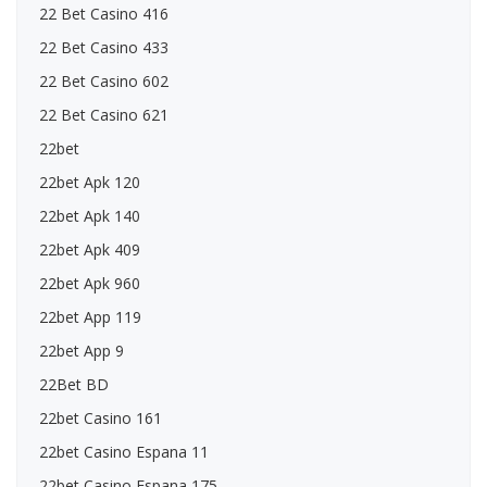
22 Bet Casino 416
22 Bet Casino 433
22 Bet Casino 602
22 Bet Casino 621
22bet
22bet Apk 120
22bet Apk 140
22bet Apk 409
22bet Apk 960
22bet App 119
22bet App 9
22Bet BD
22bet Casino 161
22bet Casino Espana 11
22bet Casino Espana 175