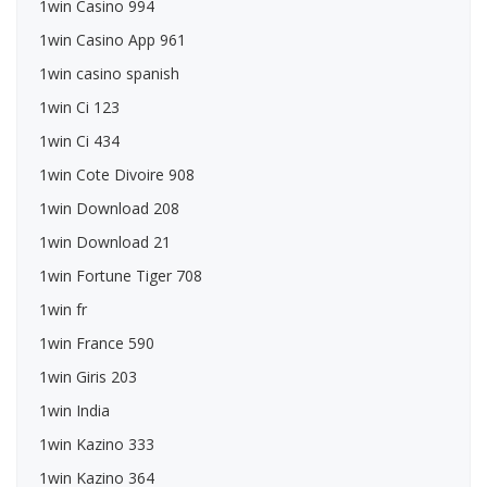
1win Casino 994
1win Casino App 961
1win casino spanish
1win Ci 123
1win Ci 434
1win Cote Divoire 908
1win Download 208
1win Download 21
1win Fortune Tiger 708
1win fr
1win France 590
1win Giris 203
1win India
1win Kazino 333
1win Kazino 364